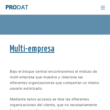
Multi-empresa
Bajo el bloque central encontraremos el módulo de
multi-empresa que muestra y relaciona las
diferentes organizaciones que compartan un mismo
usuario autorizado.
Mediante estos accesos se lista las diferentes
organizaciones del cliente, que no necesariamente