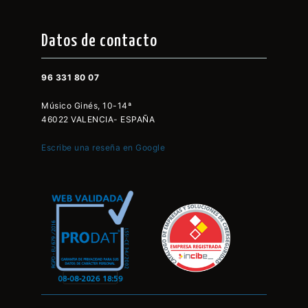
Datos de contacto
96 331 80 07
Músico Ginés, 10-14ª
46022 VALENCIA- ESPAÑA
Escribe una reseña en Google