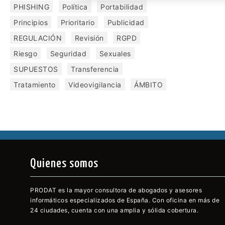
PHISHING
Política
Portabilidad
Principios
Prioritario
Publicidad
REGULACIÓN
Revisión
RGPD
Riesgo
Seguridad
Sexuales
SUPUESTOS
Transferencia
Tratamiento
Videovigilancia
ÁMBITO
Quienes somos
PRODAT es la mayor consultora de abogados y asesores
informáticos especializados de España. Con oficina en más de
24 ciudades, cuenta con una amplia y sólida cobertura.