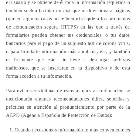
el usuario y se obtiene de él toda la información requerida o
también suelen facilitar un
link
que re direcciona a páginas
(que en algunos casos no reúnen ni si quiera los protocolos
de comunicación segura HTTPS) en las que a través de
formularios pueden obtener tus credenciales, o tus datos
bancarios para el pago de un supuesto test de corona virus,
o para brindarte información más ampliada, etc, y también
es frecuente que este te lleve a descargar archivos
maliciosos, que se insertaran en tu dispositivo y de esta
forma acceden a tu información.
Para evitar ser víctimas de éstos ataques a continuación se
mencionarán algunas recomendaciones útiles, sencillas y
prácticas en atención al pronunciamiento por parte de la
AEPD (Agencia Española de Protección de Datos):
Cuando necesitemos información lo más conveniente es