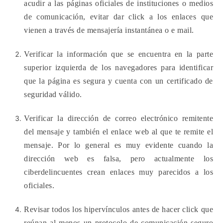
acudir a las páginas oficiales de instituciones o medios
de comunicación, evitar dar click a los enlaces que
vienen a través de mensajería instantánea o e mail.
Verificar la información que se encuentra en la parte
superior izquierda de los navegadores para identificar
que la página es segura y cuenta con un certificado de
seguridad válido.
Verificar la dirección de correo electrónico remitente
del mensaje y también el enlace web al que te remite el
mensaje. Por lo general es muy evidente cuando la
dirección web es falsa, pero actualmente los
ciberdelincuentes crean enlaces muy parecidos a los
oficiales.
Revisar todos los hipervínculos antes de hacer click que
reúnan al menos un protocolo de comunicación seguro