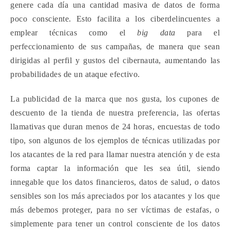
genere cada día una cantidad ma
siva de datos de forma
poco consciente. Esto facilita a los ciberdelincuentes a
emplear técnicas como el
big data
para el
perfeccionamiento de sus campañas, de manera que sean
dirigidas al perfil y gustos del cibernauta, aumentando las
probabilidades de un ataque efectivo.
La publicidad de la marca que nos gusta, los cupones de
descuento de la tienda de nuestra preferencia, las ofertas
llamativas que duran menos de 24 horas, encuestas de todo
tipo, son algunos de los ejemplos de técnicas utilizadas por
los atacantes de la red para llamar nuestra atención y de esta
forma captar la información que les sea útil, siendo
innegable
que los datos financieros, datos de salud, o datos
sensibles son los más apreciados por los atacantes y los que
más debemos proteger, para no ser víctimas de estafas, o
simplemente para tener un control consciente de los datos