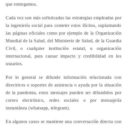
que entregamos.
Cada vez son más sofisticadas las estrategias empleadas por
la ingeniería social para cometer estos ilícitos, suplantando
las páginas oficiales como por ejemplo de la Organización
Mundial de la Salud, del Ministerio de Salud, de la Guardia
Civil, o cualquier institución estatal, u organización
internacional, para causar impacto y credibilidad en los
usuarios.
Por lo general se difunde información relacionada con
directrices o soportes de asistencia o ayuda por la situación
de la pandemia, estos mensajes pueden ser difundidos por
correo electrónico, redes sociales o por mensajería
instantánea (whatsapp, telegram).
En algunos casos se mantiene
una conversación directa con