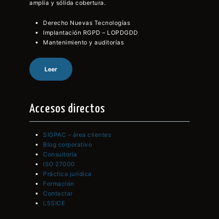
amplia y sólida cobertura.
Derecho Nuevas Tecnologías
Implantación RGPD – LOPDGDD
Mantenimiento y auditorías
Leer
Accesos directos
SIGPAC – área clientes
Blog corporativo
Consultoría
ISO 27000
Práctica jurídica
Formación
Contactar
LSSICE