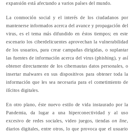
expansión está afectando a varios países del mundo.
La conmoción social y el interés de los ciudadanos por
mantenerse informados acerca del avance y propagación del
virus, es el tema más difundido en éstos tiempos; en este
escenario los ciberdelicuentes aprovechan la vulnerabilidad
de los usuarios, para
crear campañas dirigidas, o suplantar
las fuentes de información acerca del virus (phishing), y así
obtener directamente de los cibernautas datos personales, o
insertar malwares en sus dispositivos para obtener toda la
información que les sea necesaria para el cometimiento de
ilícitos digitales.
En otro plano, éste nuevo estilo de vida instaurado por la
Pandemia, da lugar a una hiperconectividad y al uso
excesivo de redes sociales, video juegos, tiendas
on line
,
diarios digitales, entre otros, lo que provoca que el usuario