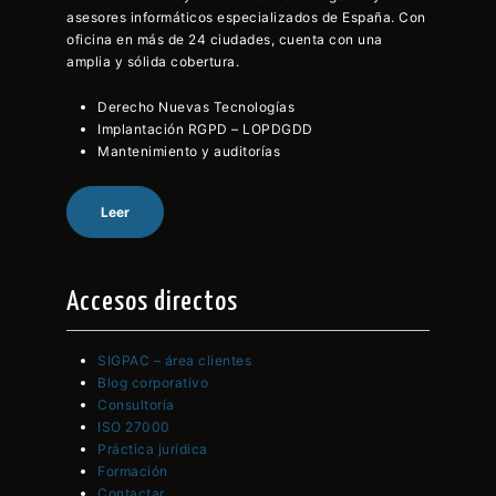
asesores informáticos especializados de España. Con
oficina en más de 24 ciudades, cuenta con una
amplia y sólida cobertura.
Derecho Nuevas Tecnologías
Implantación RGPD – LOPDGDD
Mantenimiento y auditorías
Leer
Accesos directos
SIGPAC – área clientes
Blog corporativo
Consultoría
ISO 27000
Práctica jurídica
Formación
Contactar