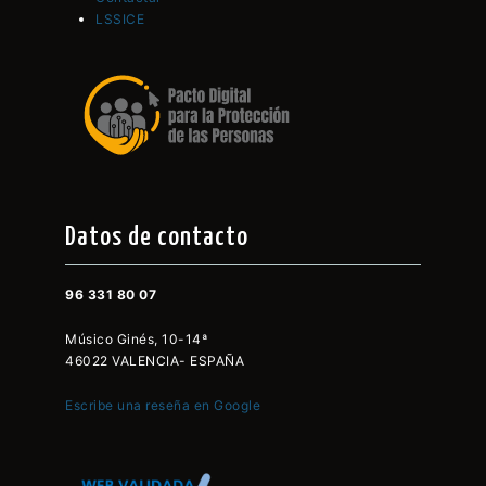
LSSICE
Datos de contacto
96 331 80 07
Músico Ginés, 10-14ª
46022 VALENCIA- ESPAÑA
Escribe una reseña en Google