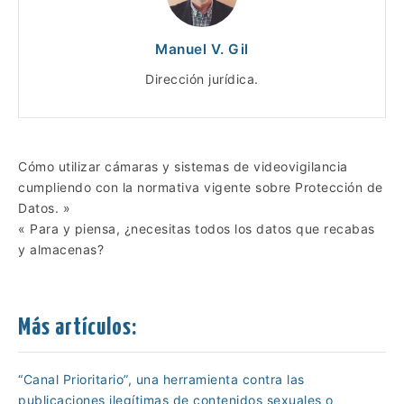
Manuel V. Gil
Dirección jurídica.
Cómo utilizar cámaras y sistemas de videovigilancia
Navegación
cumpliendo con la normativa vigente sobre Protección de
Datos. »
de
« Para y piensa, ¿necesitas todos los datos que recabas
y almacenas?
entradas
Más artículos:
“Canal Prioritario”, una herramienta contra las
publicaciones ilegítimas de contenidos sexuales o